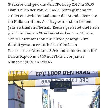
Stärkere und gewann den CPC Loop 2017 in 59:56.
Damit blieb der von VOLARE Sports gemanagte
Athlet ein weiteres Mal unter der Stundenbarriere
im Halbmarathon. Geoffrey war erst im letzten
Jahr erstmals außerhalb Kenias gestartet und hatte
gleich mit einem Streckenrekord von 59:44 beim
Venlo Halbmarathon für Furore gesorgt. Kurz
darauf gewann er auch die 10 km beim
Paderborner Osterlauf. 3 Sekunden hinter him lief
Edwin Kiptoo in 59:59 auf Platz 2 vor James
Rungaru (KEN) in 1:00:48.