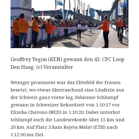
Geoffrey Yegon (KEN) gewann den 43. CPC Loop
Den Haag. (c) Veranstalter
Weniger prominent war das Elitefeld der Frauen
besetzt, wo etwas überraschend eine Läuferin aus
der Schweiz ganz vorne lag. Fabienne Schlumpf
gewann in Schweizer Rekordzeit von 1:10:17 vor
Elizeba Cherono (NED) in 1:10:20. Dabei unterbot
Schlumpf auch die Landesrekorde über 15 km und
20 km. Auf Platz 3 kam Kejeta Melat (ETH) nach
1:12:30 ins Ziel.