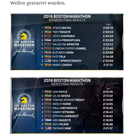
Wellen gestartet wurden.