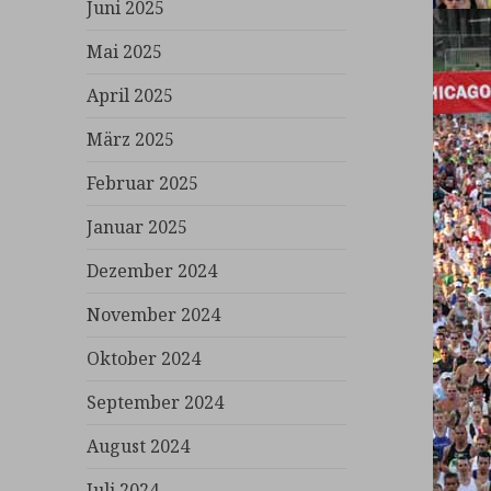
Juni 2025
Mai 2025
April 2025
März 2025
Februar 2025
Januar 2025
Dezember 2024
November 2024
Oktober 2024
September 2024
August 2024
Juli 2024