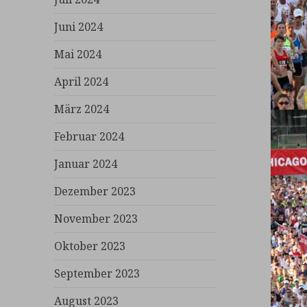
Juni 2024
Mai 2024
April 2024
März 2024
Februar 2024
Januar 2024
Dezember 2023
November 2023
Oktober 2023
September 2023
August 2023