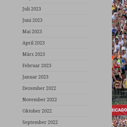
Juli 2023
Juni 2023
Mai 2023
April 2023
März 2023
Februar 2023
Januar 2023
Dezember 2022
November 2022
Oktober 2022
September 2022