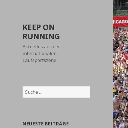
KEEP ON
RUNNING
Aktuelles aus der
internationalen
Laufsportszene
Suche
nach:
NEUESTE BEITRÄGE