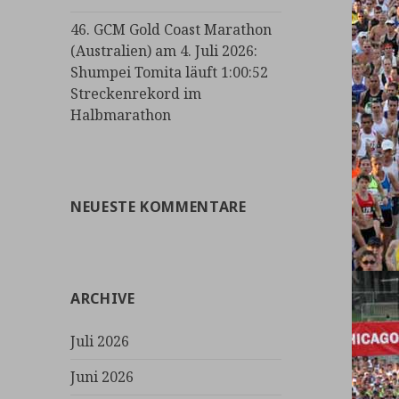
46. GCM Gold Coast Marathon
(Australien) am 4. Juli 2026:
Shumpei Tomita läuft 1:00:52
Streckenrekord im
Halbmarathon
NEUESTE KOMMENTARE
ARCHIVE
Juli 2026
Juni 2026