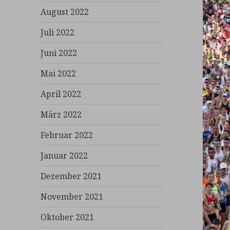
August 2022
Juli 2022
Juni 2022
Mai 2022
April 2022
März 2022
Februar 2022
Januar 2022
Dezember 2021
November 2021
Oktober 2021