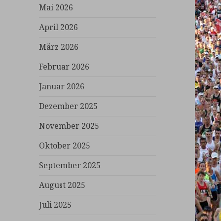
Mai 2026
April 2026
März 2026
Februar 2026
Januar 2026
Dezember 2025
November 2025
Oktober 2025
September 2025
August 2025
Juli 2025