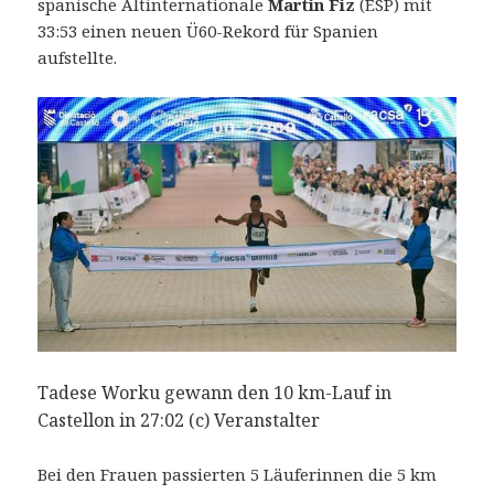
spanische Altinternationale
Martin Fiz
(ESP) mit
33:53 einen neuen Ü60-Rekord für Spanien
aufstellte.
Tadese Worku gewann den 10 km-Lauf in
Castellon in 27:02 (c) Veranstalter
Bei den Frauen passierten 5 Läuferinnen die 5 km