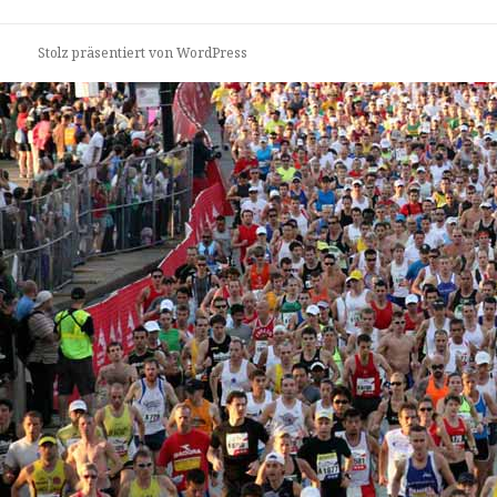
Stolz präsentiert von WordPress