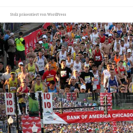
Stolz präsentiert von WordPress