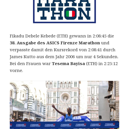
Fikadu Debele Kebede (ETH) gewann in 2:08:45 die
38. Ausgabe des ASICS Firenze
Marathon
und
verpasste damit den Kursrekord von 2:08:41 durch
James Kutto aus dem Jahr 2006 um nur 4 Sekunden.
Bei den Frauen war
Tesema Bayisa
(ETH) in 2:25:12
vorne.