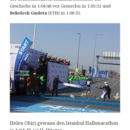
Geschiche in 1:04:48 vor Gemechu in 1:05:52 und
Bekelech Gudeta
(ETH) in 1:06:35.
Helen Obiri gewann den Istanbul Halbmarathon