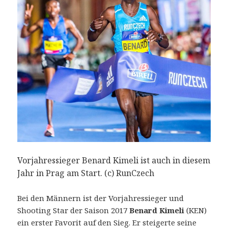
Vorjahressieger Benard Kimeli ist auch in diesem
Jahr in Prag am Start. (c) RunCzech
Bei den Männern ist der Vorjahressieger und
Shooting Star der Saison 2017
Benard Kimeli
(KEN)
ein erster Favorit auf den Sieg. Er steigerte seine