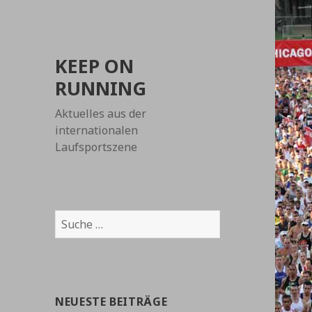
KEEP ON
RUNNING
Aktuelles aus der
internationalen
Laufsportszene
Suche
nach:
NEUESTE BEITRÄGE