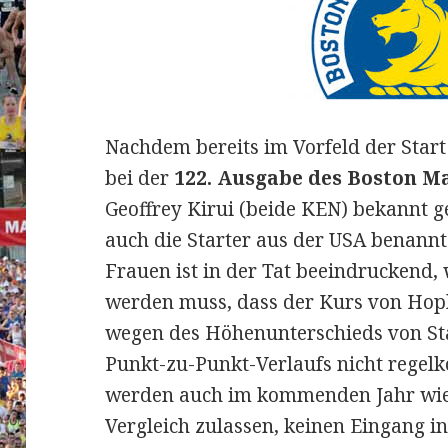
Nachdem bereits im Vorfeld der Start 
bei der
122. Ausgabe des Boston M
Geoffrey Kirui (beide KEN) bekannt
auch die Starter aus der USA benannt
Frauen ist in der Tat beeindruckend
werden muss, dass der Kurs von Hop
wegen des Höhenunterschieds von St
Punkt-zu-Punkt-Verlaufs nicht regelk
werden auch im kommenden Jahr wie
Vergleich zulassen, keinen Eingang in