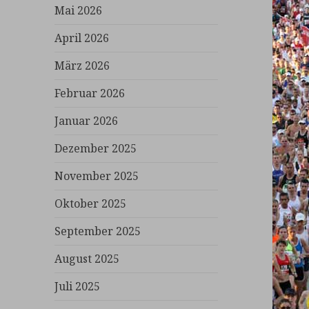
Mai 2026
April 2026
März 2026
Februar 2026
Januar 2026
Dezember 2025
November 2025
Oktober 2025
September 2025
August 2025
Juli 2025