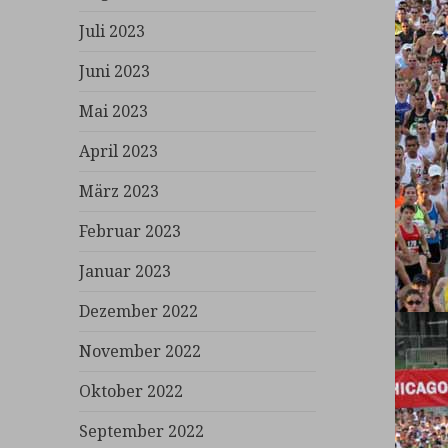
Juli 2023
Juni 2023
Mai 2023
April 2023
März 2023
Februar 2023
Januar 2023
Dezember 2022
November 2022
Oktober 2022
September 2022