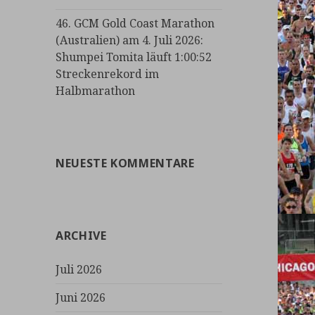
46. GCM Gold Coast Marathon
(Australien) am 4. Juli 2026:
Shumpei Tomita läuft 1:00:52
Streckenrekord im
Halbmarathon
NEUESTE KOMMENTARE
ARCHIVE
Juli 2026
Juni 2026