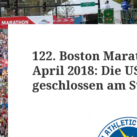
122. Boston Mara
April 2018: Die US
geschlossen am S