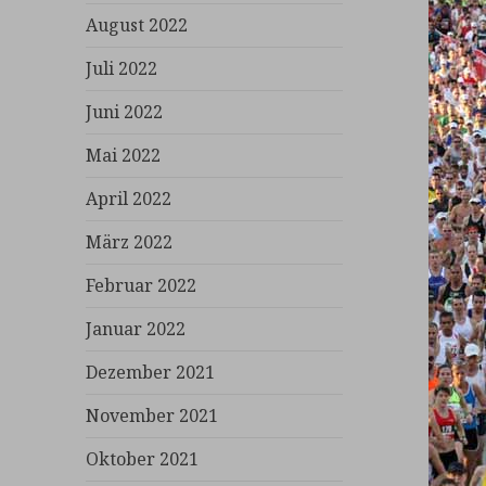
August 2022
Juli 2022
Juni 2022
Mai 2022
April 2022
März 2022
Februar 2022
Januar 2022
Dezember 2021
November 2021
Oktober 2021