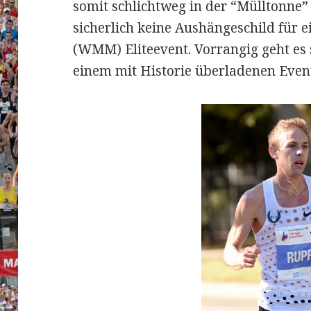
somit schlichtweg in der “Mülltonne” d
sicherlich keine Aushängeschild für
(WMM) Eliteevent. Vorrangig geht es 
einem mit Historie überladenen Even