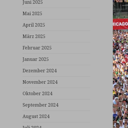
Juni 2025
Mai 2025
April 2025
März 2025
Februar 2025
Januar 2025
Dezember 2024
November 2024
Oktober 2024
September 2024
August 2024
Juli 2024