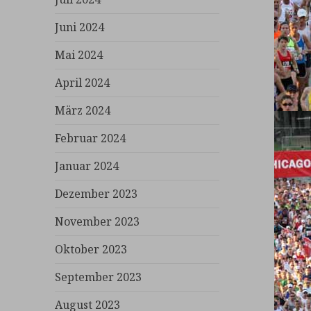
Juni 2024
Mai 2024
April 2024
März 2024
Februar 2024
Januar 2024
Dezember 2023
November 2023
Oktober 2023
September 2023
August 2023