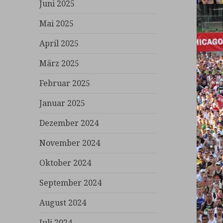
Juni 2025
Mai 2025
April 2025
März 2025
Februar 2025
Januar 2025
Dezember 2024
November 2024
Oktober 2024
September 2024
August 2024
Juli 2024