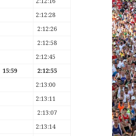
2:12:16
2:12:28
2:12:26
2:12:58
2:12:45
15:59
2:12:55
2:13:00
2:13:11
2:13:07
2:13:14