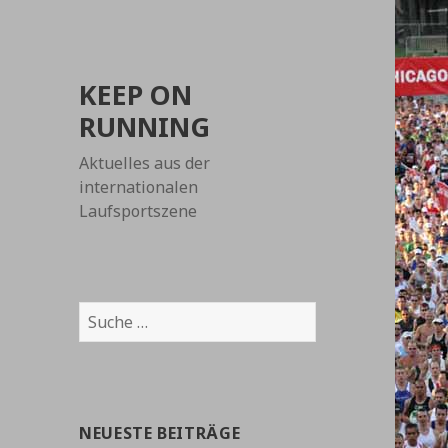
KEEP ON
RUNNING
Aktuelles aus der
internationalen
Laufsportszene
Suche
nach:
NEUESTE BEITRÄGE