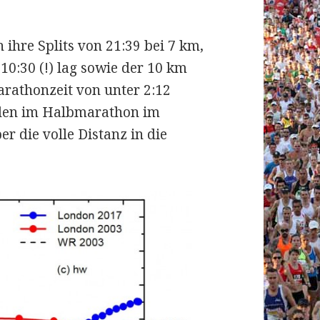
 ihre Splits von 21:39 bei 7 km,
10:30 (!) lag sowie der 10 km
arathonzeit von unter 2:12
rden im Halbmarathon im
r die volle Distanz in die