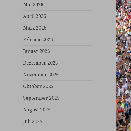
Mai 2026
April 2026
März 2026
Februar 2026
Januar 2026
Dezember 2025
November 2025
Oktober 2025
September 2025
August 2025
Juli 2025