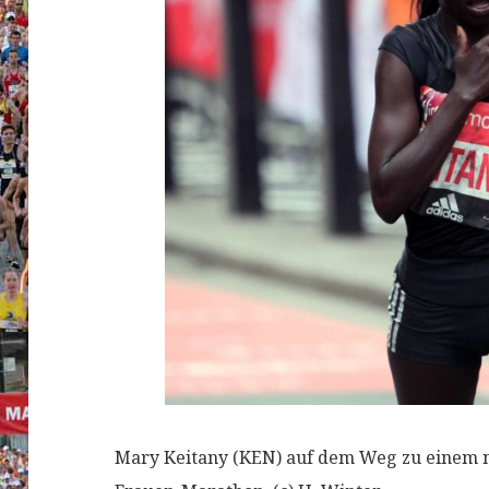
Mary Keitany (KEN) auf dem Weg zu einem n