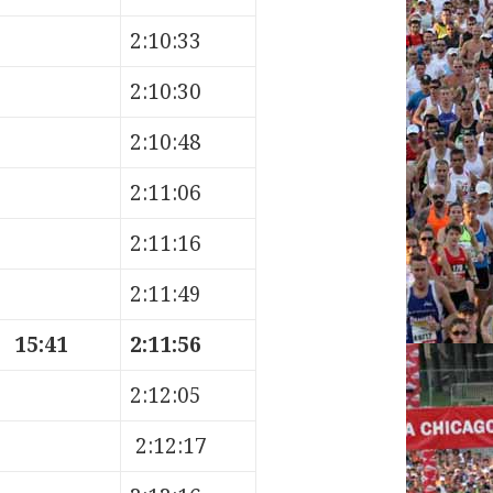
2:10:33
2:10:30
2:10:48
2:11:06
2:11:16
2:11:49
15:41
2:11:56
2:12:05
2:12:17