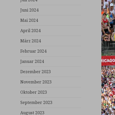
Juni 2024
Mai 2024
April 2024
März 2024
Februar 2024
Januar 2024
Dezember 2023
November 2023
Oktober 2023
September 2023
August 2023