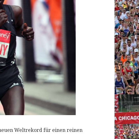
euen Weltrekord für einen reinen