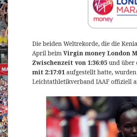
Die beiden Weltrekorde, die die Keni
April beim
Virgin money London 
Zwischenzeit von 1:36:05
und über 
mit 2:17:01
aufgestellt hatte, wurde
Leichtathletikverband IAAF offiziell 