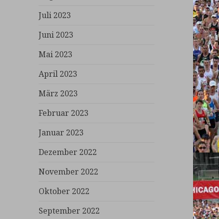
Juli 2023
Juni 2023
Mai 2023
April 2023
März 2023
Februar 2023
Januar 2023
Dezember 2022
November 2022
Oktober 2022
September 2022