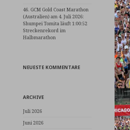
46. GCM Gold Coast Marathon
(Australien) am 4. Juli 2026:
Shumpei Tomita läuft 1:00:52
Streckenrekord im
Halbmarathon
NEUESTE KOMMENTARE
ARCHIVE
Juli 2026
Juni 2026