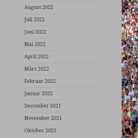
August 2022
Juli 2022
Juni 2022
Mai 2022
April 2022
März 2022
Februar 2022
Januar 2022
Dezember 2021
November 2021
Oktober 2021