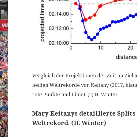
Vergleich der Projektionen der Zeit im Ziel 
beiden Weltrekorde von Keitany (2017, blaue
rote Punkte und Linie). (c) H. Winter
Mary Keitanys detaillierte Split
Weltrekord. (H. Winter)