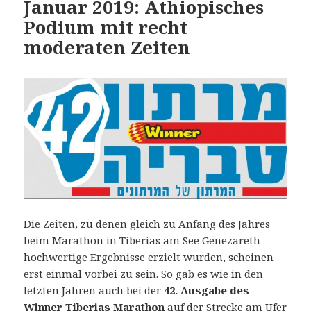
Januar 2019: Äthiopisches
Podium mit recht
moderaten Zeiten
Die Zeiten, zu denen gleich zu Anfang des Jahres
beim Marathon in Tiberias am See Genezareth
hochwertige Ergebnisse erzielt wurden, scheinen
erst einmal vorbei zu sein. So gab es wie in den
letzten Jahren auch bei der
42. Ausgabe des
Winner Tiberias Marathon
auf der Strecke am Ufer