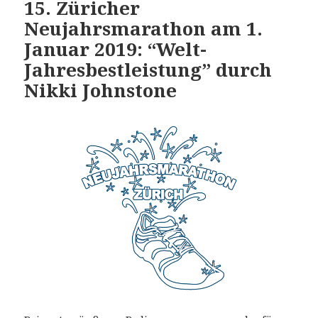
15. Züricher
Neujahrsmarathon am 1.
Januar 2019: “Welt-
Jahresbestleistung” durch
Nikki Johnstone