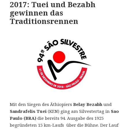
2017: Tuei und Bezabh
gewinnen das
Traditionsrennen
Mit den Siegen des Äthiopiers
Belay Bezabh
und
Sandrafelis Tuei
(KEN) ging am Silvestertag in
Sao
Paulo (BRA)
die bereits 94. Ausgabe des 1925
begründeten 15 km-Laufs über die Bühne.
Der Lauf