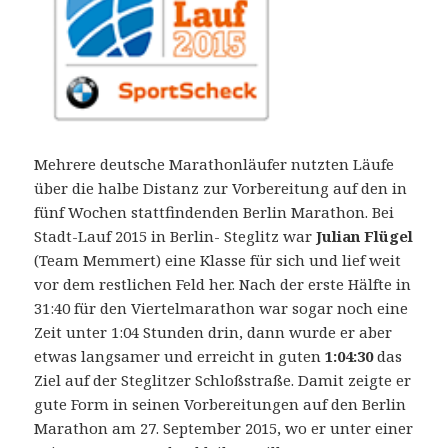
Mehrere deutsche Marathonläufer nutzten Läufe
über die halbe Distanz zur Vorbereitung auf den in
fünf Wochen stattfindenden Berlin Marathon. Bei
Stadt-Lauf 2015 in Berlin- Steglitz war
Julian Flügel
(Team Memmert) eine Klasse für sich und lief weit
vor dem restlichen Feld her. Nach der erste Hälfte in
31:40 für den Viertelmarathon war sogar noch eine
Zeit unter 1:04 Stunden drin, dann wurde er aber
etwas langsamer und erreicht in guten
1:04:30
das
Ziel auf der Steglitzer Schloßstraße. Damit zeigte er
gute Form in seinen Vorbereitungen auf den Berlin
Marathon am 27. September 2015, wo er unter einer