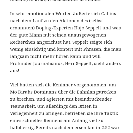
In sehr emotionalen Worten äußerte sich Gabius
nach dem Lauf zu den Aktionen des (selbst
ernannten) Doping-Experten Hajo Seppelt und was
der gute Mann mit seinen unausgewogenen
Recherchen angerichtet hat. Seppelt zeigte sich
wenig einsichtig und kontert mit Phrasen, die man
langsam nicht mehr hören kann und will.
Profunder Journalismus, Herr Seppelt, sieht anders
aus!
Viel hatten sich die Kenianer vorgenommen, um
Mo Farahs Dominanz über die Bahnlangstrecken
zu brechen, und agierten mit beeindruckender
Teamarbeit. Um allerdings den Briten in
Verlegenheit zu bringen, betrieben sie ihre Taktik
eines schnelles Rennens am Anfang viel zu
halbherzig. Bereits nach dem ersen km in 2:52 war