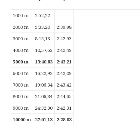
1000 m
2:52,22
2000 m
5:33,20
2:39,98
3000 m
8:15,13
2:42,93
4000 m
10,57,62
2:42,49
5000 m
13:40,83
2:43,21
6000 m
16:22,92
2:42,09
7000 m
19:06,34
2:43,42
8000 m
21:06,34
2:44,65
9000 m
24:32,30
2:42,31
10000 m
27:01,13
2:28.83