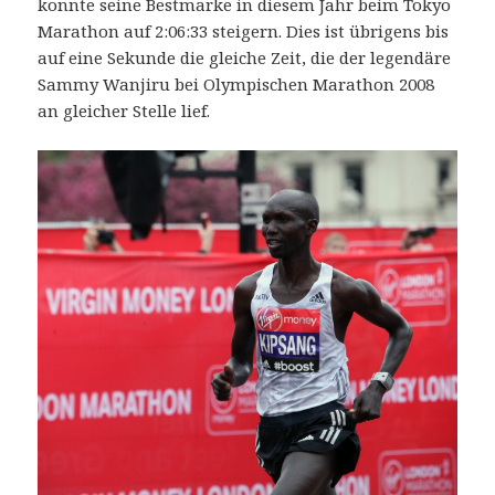
konnte seine Bestmarke in diesem Jahr beim Tokyo
Marathon auf 2:06:33 steigern. Dies ist übrigens bis
auf eine Sekunde die gleiche Zeit, die der legendäre
Sammy Wanjiru bei Olympischen Marathon 2008
an gleicher Stelle lief.