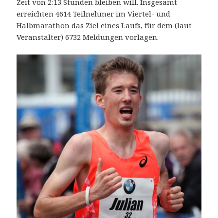
Zeit von 2:13 Stunden bleiben will. Insgesamt
erreichten 4614 Teilnehmer im Viertel- und
Halbmarathon das Ziel eines Laufs, für dem (laut
Veranstalter) 6732 Meldungen vorlagen.