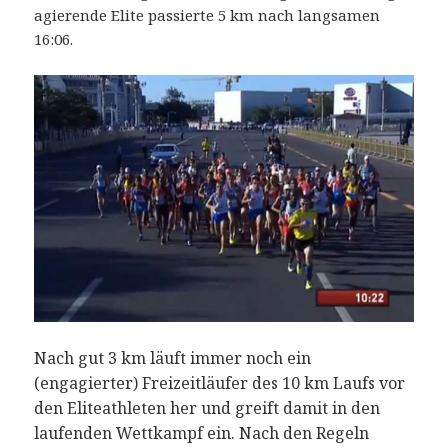
agierende Elite passierte 5 km nach langsamen
16:06.
Nach gut 3 km läuft immer noch ein
(engagierter) Freizeitläufer des 10 km Laufs vor
den Eliteathleten her und greift damit in den
laufenden Wettkampf ein. Nach den Regeln