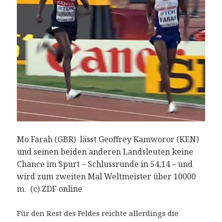
Mo Farah (GBR) lässt Geoffrey Kamworor (KEN)
und seinen beiden anderen Landsleuten keine
Chance im Spurt – Schlussrunde in 54,14 – und
wird zum zweiten Mal Weltmeister über 10000
m. (c) ZDF online
Für den Rest des Feldes reichte allerdings die