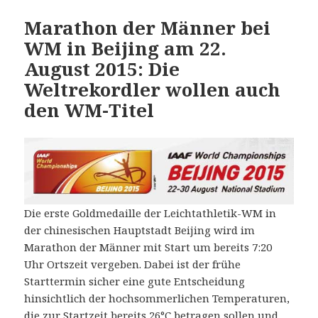
Marathon der Männer bei
WM in Beijing am 22.
August 2015: Die
Weltrekordler wollen auch
den WM-Titel
Die erste Goldmedaille der Leichtathletik-WM in
der chinesischen Hauptstadt Beijing wird im
Marathon der Männer mit Start um bereits 7:20
Uhr Ortszeit vergeben. Dabei ist der frühe
Starttermin sicher eine gute Entscheidung
hinsichtlich der hochsommerlichen Temperaturen,
die zur Startzeit bereits 26°C betragen sollen und